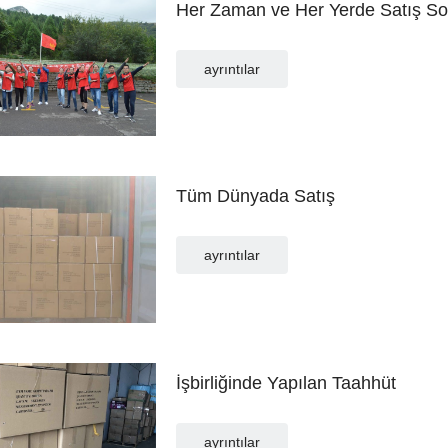
Her Zaman ve Her Yerde Satış So
ayrıntılar
Tüm Dünyada Satış
ayrıntılar
İşbirliğinde Yapılan Taahhüt
ayrıntılar