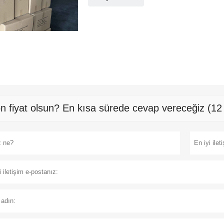
n fiyat olsun? En kısa sürede cevap vereceğiz (12 