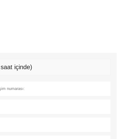
saat içinde)