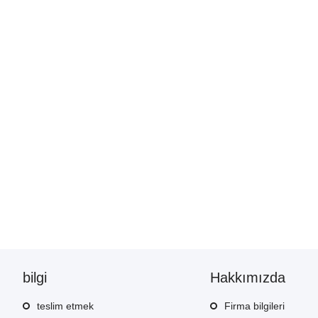
bilgi
Hakkımızda
teslim etmek
Firma bilgileri