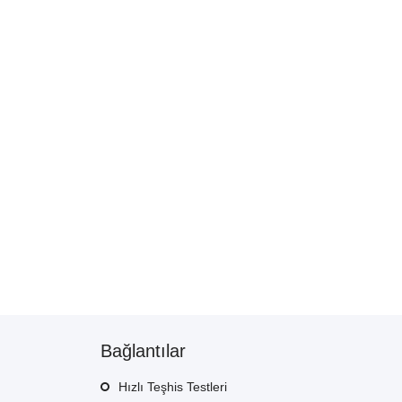
Bağlantılar
Hızlı Teşhis Testleri