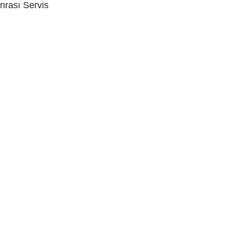
nrası Servis