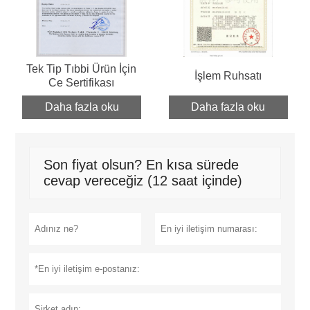
Tek Tip Tıbbi Ürün İçin
İşlem Ruhsatı
Ce Sertifikası
Daha fazla oku
Daha fazla oku
Son fiyat olsun? En kısa sürede
cevap vereceğiz (12 saat içinde)